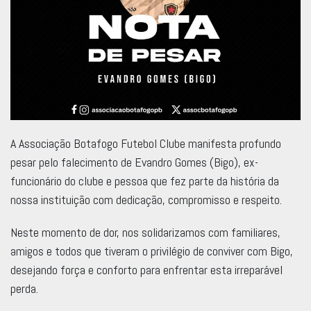
A Associação Botafogo Futebol Clube manifesta profundo
pesar pelo falecimento de Evandro Gomes (Bigo), ex-
funcionário do clube e pessoa que fez parte da história da
nossa instituição com dedicação, compromisso e respeito.
Neste momento de dor, nos solidarizamos com familiares,
amigos e todos que tiveram o privilégio de conviver com Bigo,
desejando força e conforto para enfrentar esta irreparável
perda.