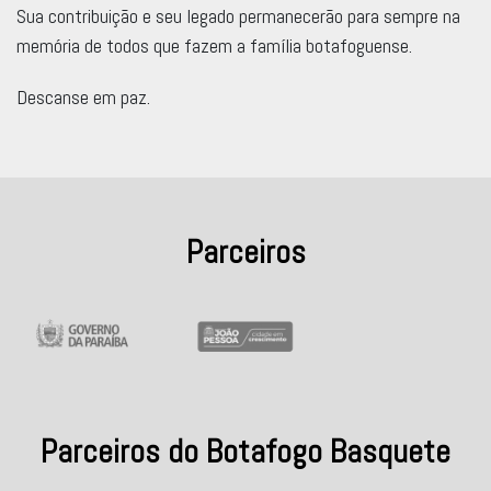
Sua contribuição e seu legado permanecerão para sempre na
memória de todos que fazem a família botafoguense.
Descanse em paz.
Parceiros
Parceiros do Botafogo Basquete