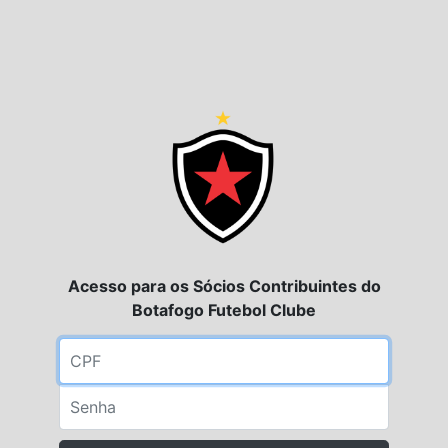
Acesso para os Sócios Contribuintes do
Botafogo Futebol Clube
CPF
Senha