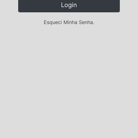
Login
Esqueci Minha Senha.