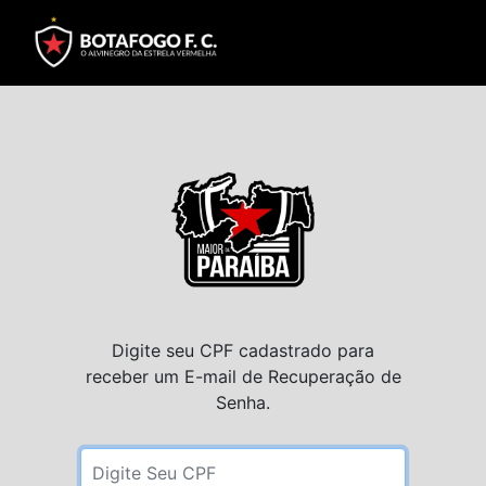
Digite seu CPF cadastrado para
receber um E-mail de Recuperação de
Senha.
Digite Seu CPF