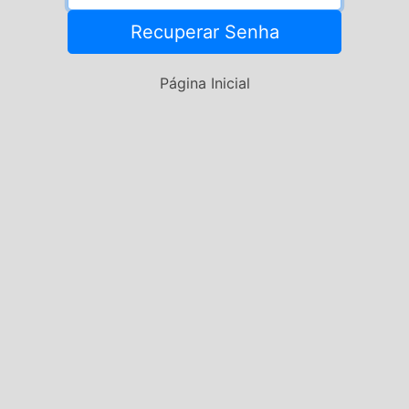
Recuperar Senha
Página Inicial