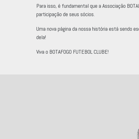
Para isso, é fundamental que a Associação BOTA
participação de seus sócios.
Uma nova página da nossa história está sendo esc
dela!
Viva o BOTAFOGO FUTEBOL CLUBE!