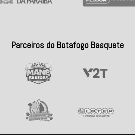
Parceiros do Botafogo Basquete