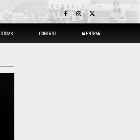
OTÍCIAS
CONTATO
ENTRAR