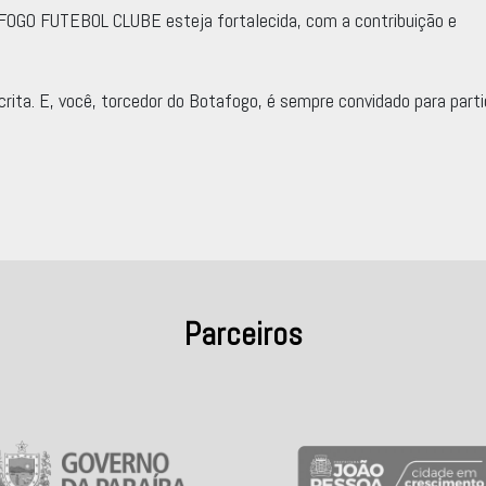
FOGO FUTEBOL CLUBE esteja fortalecida, com a contribuição e
rita. E, você, torcedor do Botafogo, é sempre convidado para parti
Parceiros