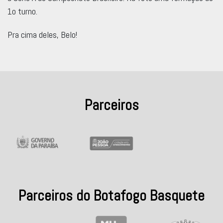
1o turno.
Pra cima deles, Belo!
Parceiros
Parceiros do Botafogo Basquete