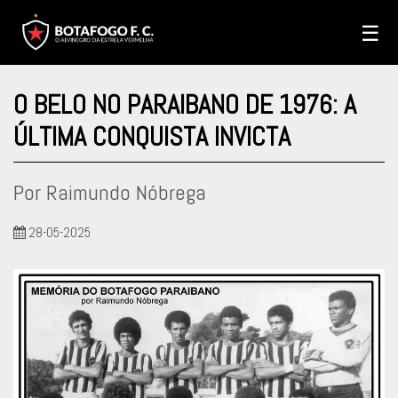
☰
O BELO NO PARAIBANO DE 1976: A
ÚLTIMA CONQUISTA INVICTA
Por Raimundo Nóbrega
28-05-2025