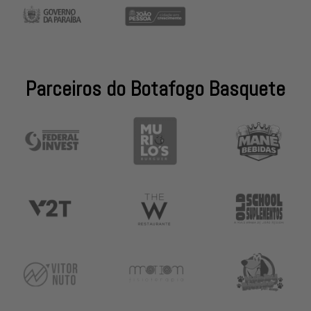
Parceiros do Botafogo Basquete