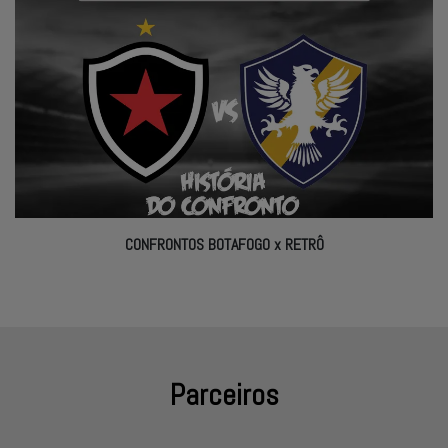
CONFRONTOS BOTAFOGO x RETRÔ
Parceiros