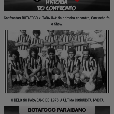
Confrontos BOTAFOGO x ITABAIANA: No primeiro encontro, Garrincha foi
o Show.
O BELO NO PARAIBANO DE 1976: A ÚLTIMA CONQUISTA INVICTA