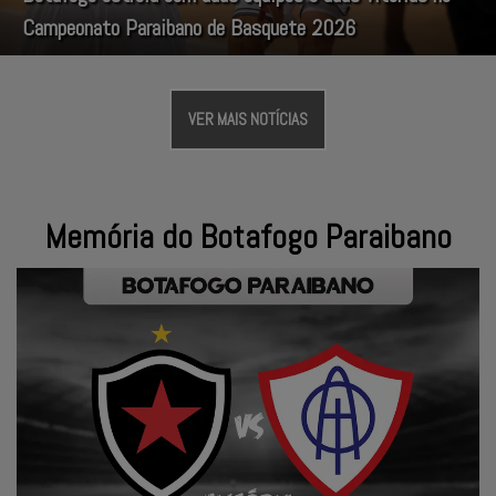
Campeonato Paraibano de Basquete 2026
VER MAIS NOTÍCIAS
Memória do Botafogo Paraibano