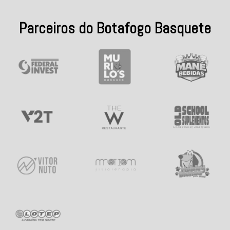
Parceiros do Botafogo Basquete